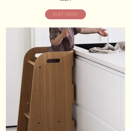
IELIKT GROZĀ