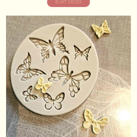
IELIKT GROZĀ