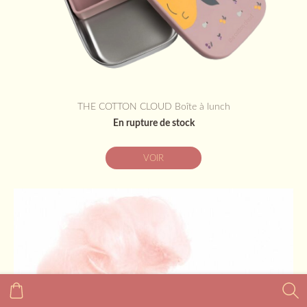
THE COTTON CLOUD Boîte à lunch
En rupture de stock
VOIR