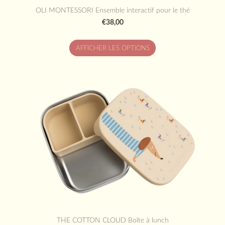
OLI MONTESSORI Ensemble interactif pour le thé
€38,00
AFFICHER LES OPTIONS
THE COTTON CLOUD Boîte à lunch