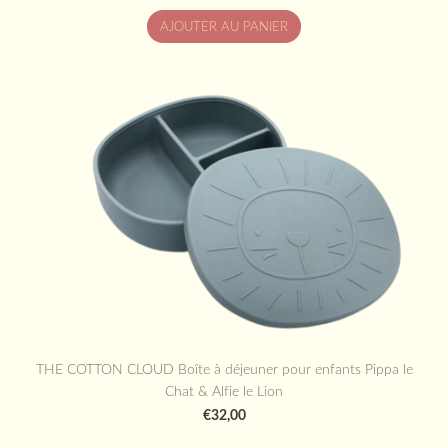
AJOUTER AU PANIER
THE COTTON CLOUD Boîte à déjeuner pour enfants Pippa le
Chat & Alfie le Lion
€32,00