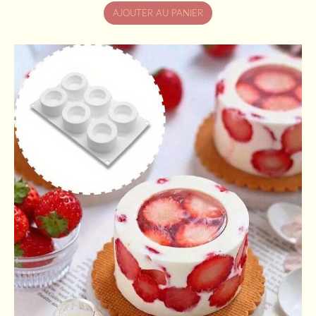
AJOUTER AU PANIER