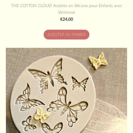
THE COTTON CLOUD Assiette en Silicone pour Enfants avec
Ventouse
€24,00
AJOUTER AU PANIER