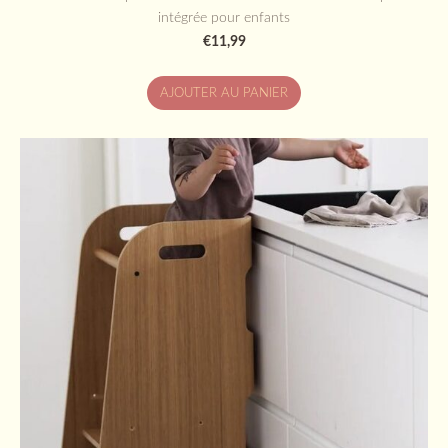
intégrée pour enfants
€11,99
AJOUTER AU PANIER