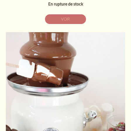
En rupture de stock
VOIR