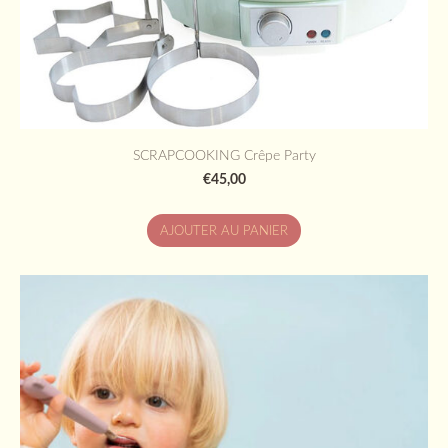
SCRAPCOOKING Crêpe Party
€45,00
AJOUTER AU PANIER