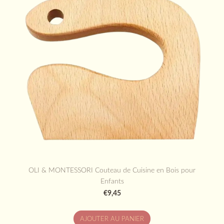
OLI & MONTESSORI Couteau de Cuisine en Bois pour
Enfants
€9,45
AJOUTER AU PANIER