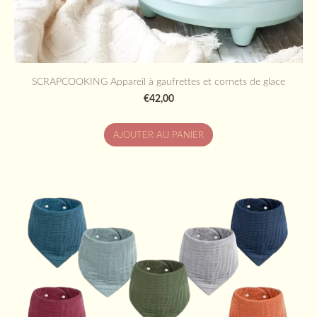
SCRAPCOOKING Appareil à gaufrettes et cornets de glace
€42,00
AJOUTER AU PANIER