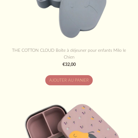
THE COTTON CLOUD Boîte à déjeuner pour enfants Milo le
Chien
€32,00
AJOUTER AU PANIER