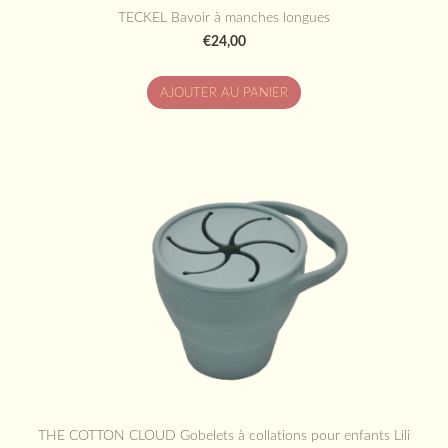
TECKEL Bavoir à manches longues
€24,00
AJOUTER AU PANIER
THE COTTON CLOUD Gobelets à collations pour enfants Lili