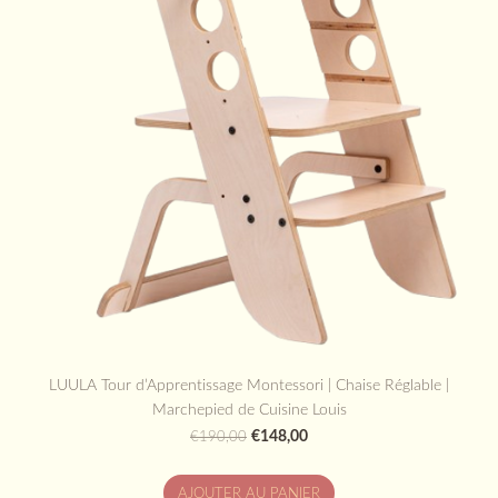
LUULA Tour d’Apprentissage Montessori | Chaise Réglable |
Marchepied de Cuisine Louis
€148,00
€190,00
AJOUTER AU PANIER