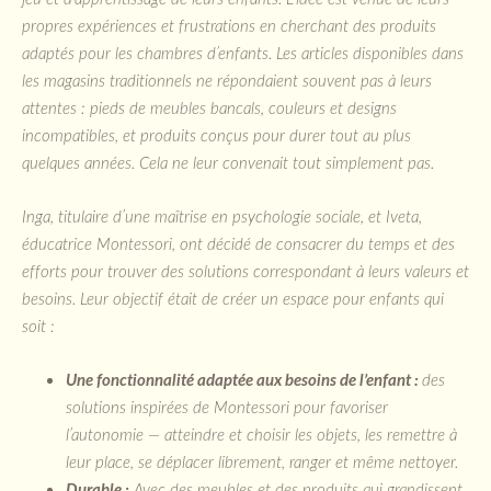
propres expériences et frustrations en cherchant des produits
adaptés pour les chambres d’enfants. Les articles disponibles dans
les magasins traditionnels ne répondaient souvent pas à leurs
attentes : pieds de meubles bancals, couleurs et designs
incompatibles, et produits conçus pour durer tout au plus
quelques années. Cela ne leur convenait tout simplement pas.
Inga, titulaire d’une maîtrise en psychologie sociale, et Iveta,
éducatrice Montessori, ont décidé de consacrer du temps et des
efforts pour trouver des solutions correspondant à leurs valeurs et
besoins. Leur objectif était de créer un espace pour enfants qui
soit :
Une fonctionnalité adaptée aux besoins de l’enfant :
des
solutions inspirées de Montessori pour favoriser
l’autonomie — atteindre et choisir les objets, les remettre à
leur place, se déplacer librement, ranger et même nettoyer.
Durable :
Avec des meubles et des produits qui grandissent