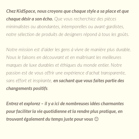
Chez KidSpace, nous croyons que chaque style a sa place et que
chaque désir a son écho.
Que vous recherchiez des pièces
minimalistes ou abondantes, intemporelles ou avant-gardistes,
notre sélection de produits de designers répond à tous les goûts.
Notre mission est d'aider les gens à vivre de manière plus durable.
Nous le faisons en découvrant et en maîtrisant les meilleures
marques de luxe durables et éthiques du monde entier. Notre
passion est de vous offrir une expérience d'achat transparente,
sans effort et inspirante,
en sachant que vous faites partie des
changements positifs
.
Entrez et explorez – il y a ici de nombreuses idées charmantes
pour faciliter la vie quotidienne et la rendre plus pratique, en
trouvant également du temps juste pour vous
😊