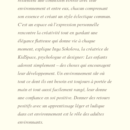
environnement et entre eux, chacun comprenant
son essence et créant un style éclectique commun.
C'est un espace où l'expression personnelle
rencontre la créativité tout en gardant une
élégance flatteuse qui donne vie à chaque
moment, explique Inga Sokolova, la créatrice de
KidSpace, psychologue et designer: Les enfants
adorent simplement – des choses qui encouragent
leur développement. Un environnement sûr où
tout ce dont ils ont besoin est toujours à portée de
main et tout aussi facilement rangé, leur donne
une confiance en soi positive. Donner des retours
positifs avec un apprentissage léger et ludique
dans cet environnement est le rôle des adultes
environnants.