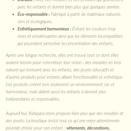
avec les enfants et durent bien plus que quelques années.
Éco-responsable :
Fabriqué à partir de matériaux naturels,
sûrs et écologiques.
Esthétiquement harmonieux :
Évitant les couleurs trop
vives et envahissantes ainsi que les éléments incompatibles
qui pourraient perturber la concentration des enfants.
Après une longue recherche, elles ont trouvé tout ce dont elles
avaient besoin pour concrétiser leur vision : des meubles en bois
naturel qui évoluent avec les enfants, des jouets éducatifs et
d’autres produits pour enfants alliant fonctionnalité et esthétique.
Ces produits créent non seulement un environnement sûr et
harmonieux, mais aident aussi les enfants à devenir plus
indépendants et responsables.
Aujourd’hui, Kidspace.store propose bien plus que des meubles et
des jouets. La boutique inclut tout ce qu’une mère attentionnée
pourrait choisir pour son enfant :
vêtements, décorations,