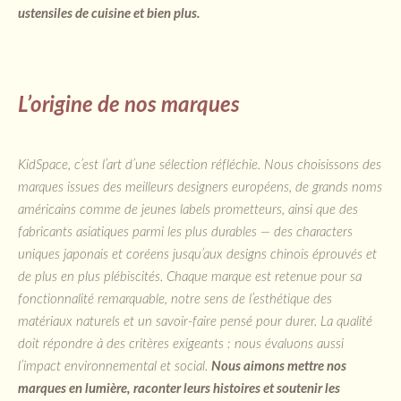
ustensiles de cuisine et bien plus.
L’origine de nos marques
KidSpace, c’est l’art d’une sélection réfléchie. Nous choisissons des
marques issues des meilleurs designers européens, de grands noms
américains comme de jeunes labels prometteurs, ainsi que des
fabricants asiatiques parmi les plus durables — des characters
uniques japonais et coréens jusqu’aux designs chinois éprouvés et
de plus en plus plébiscités. Chaque marque est retenue pour sa
fonctionnalité remarquable, notre sens de l’esthétique des
matériaux naturels et un savoir-faire pensé pour durer. La qualité
doit répondre à des critères exigeants : nous évaluons aussi
l’impact environnemental et social.
Nous aimons mettre nos
marques en lumière, raconter leurs histoires et soutenir les