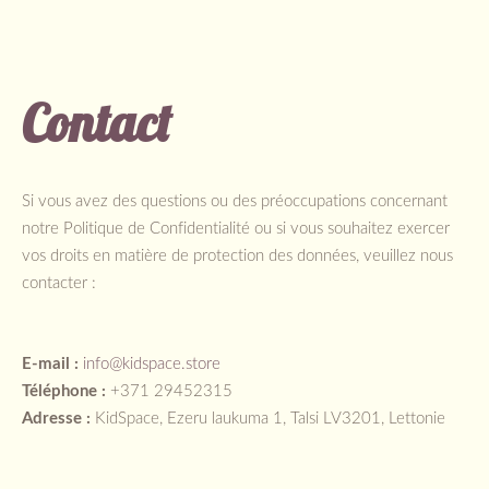
Contact
Si vous avez des questions ou des préoccupations concernant
notre Politique de Confidentialité ou si vous souhaitez exercer
vos droits en matière de protection des données, veuillez nous
contacter :
E-mail :
info@kidspace.store
Téléphone :
+371 29452315
Adresse :
KidSpace, Ezeru laukuma 1, Talsi LV3201, Lettonie