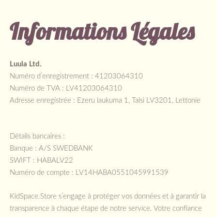
Informations Légales
Luula Ltd.
Numéro d’enregistrement : 41203064310
Numéro de TVA : LV41203064310
Adresse enregistrée :
Ezeru laukuma 1, Talsi LV3201, Lettonie
Détails bancaires :
Banque : A/S SWEDBANK
SWIFT : HABALV22
Numéro de compte : LV14HABA0551045991539
KidSpace.Store s’engage à protéger vos données et à garantir la
transparence à chaque étape de notre service. Votre confiance