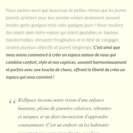
Nous savions aussi que beaucoup de petites choses que les jeunes
parents achètent pour leur premier enfant deviennent souvent
inutiles après quelques mois voire quelques jours ! Nous voulions
des objets dans notre maison qui soient ajustables en hauteur,
transformables, stimulent l'imagination et le désir de s'engager,
servent plusieurs objectifs et durent longtemps.
C'est ainsi que
nous avons commencé à créer un espace autour de nous qui
combine confort, style et nos caprices, souvent harmonieusement
et parfois avec une touche de chaos, offrant la liberté de créer un
espace qui nous convient !
KidSpace incarne notre vision d'une enfance
heureuse, pleine de journées créatives, vibrantes
et uniques, et un désir inconscient d'apprendre
constamment. C'est un endroit où les habitants
ressentent une connexion étroite avec leur