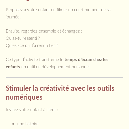
Proposez à votre enfant de filmer un court moment de sa
journée.
Ensuite, regardez ensemble et échangez :
Qu’as-tu ressenti ?
Qu’est-ce qui t’a rendu fier ?
Ce type d’activité transforme le
temps d’écran chez les
enfants
en outil de développement personnel.
Stimuler la créativité avec les outils
numériques
Invitez votre enfant à créer :
une histoire