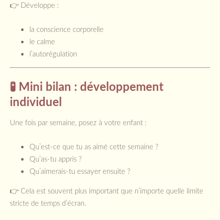
👉 Développe :
la conscience corporelle
le calme
l’autorégulation
🧪 Mini bilan : développement
individuel
Une fois par semaine, posez à votre enfant :
Qu’est-ce que tu as aimé cette semaine ?
Qu’as-tu appris ?
Qu’aimerais-tu essayer ensuite ?
👉 Cela est souvent plus important que n’importe quelle limite
stricte de temps d’écran.