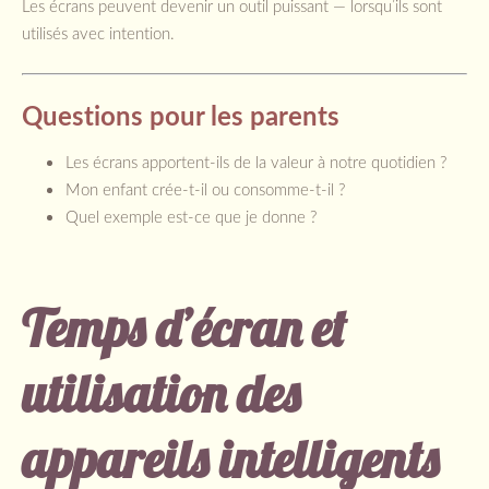
Les écrans peuvent devenir un outil puissant — lorsqu’ils sont
utilisés avec intention.
Questions pour les parents
Les écrans apportent-ils de la valeur à notre quotidien ?
Mon enfant crée-t-il ou consomme-t-il ?
Quel exemple est-ce que je donne ?
Temps d’écran et
utilisation des
appareils intelligents