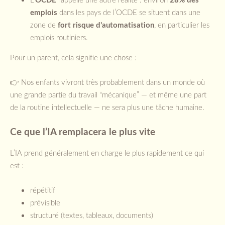
emplois
dans les pays de l’OCDE se situent dans une
zone de
fort risque d’automatisation
, en particulier les
emplois routiniers.
Pour un parent, cela signifie une chose :
👉 Nos enfants vivront très probablement dans un monde où
une grande partie du travail “mécanique” — et même une part
de la routine intellectuelle — ne sera plus une tâche humaine.
Ce que l’IA remplacera le plus vite
L’IA prend généralement en charge le plus rapidement ce qui
est :
répétitif
prévisible
structuré (textes, tableaux, documents)