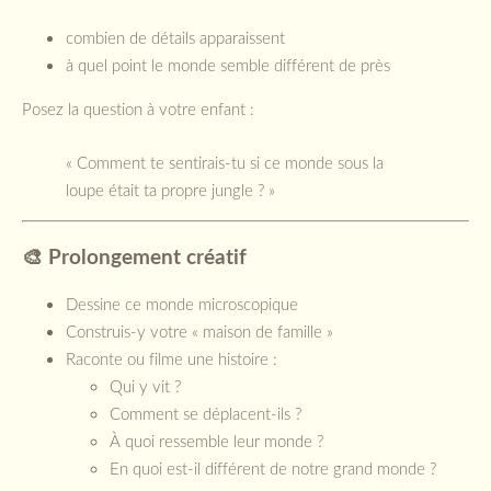
combien de détails apparaissent
à quel point le monde semble différent de près
Posez la question à votre enfant :
« Comment te sentirais-tu si ce monde sous la
loupe était ta propre jungle ? »
🎨 Prolongement créatif
Dessine ce monde microscopique
Construis-y votre « maison de famille »
Raconte ou filme une histoire :
Qui y vit ?
Comment se déplacent-ils ?
À quoi ressemble leur monde ?
En quoi est-il différent de notre grand monde ?