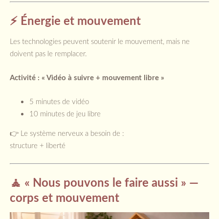
⚡ Énergie et mouvement
Les technologies peuvent soutenir le mouvement, mais ne
doivent pas le remplacer.
Activité : « Vidéo à suivre + mouvement libre »
5 minutes de vidéo
10 minutes de jeu libre
👉 Le système nerveux a besoin de :
structure + liberté
🧘 « Nous pouvons le faire aussi » —
corps et mouvement