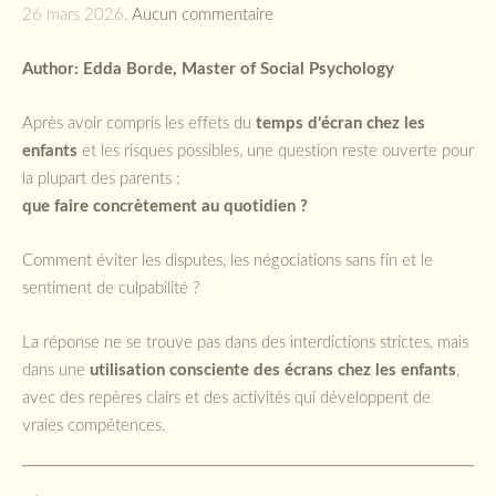
26 mars 2026,
Aucun commentaire
Author: Edda Borde, Master of Social Psychology
Après avoir compris les effets du
temps d’écran chez les
enfants
et les risques possibles, une question reste ouverte pour
la plupart des parents :
que faire concrètement au quotidien ?
Comment éviter les disputes, les négociations sans fin et le
sentiment de culpabilité ?
La réponse ne se trouve pas dans des interdictions strictes, mais
dans une
utilisation consciente des écrans chez les enfants
,
avec des repères clairs et des activités qui développent de
vraies compétences.