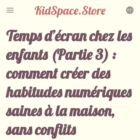
KidSpace.Store
Temps d’écran chez les
enfants (Partie 3) :
comment créer des
habitudes numériques
saines à la maison,
sans conflits