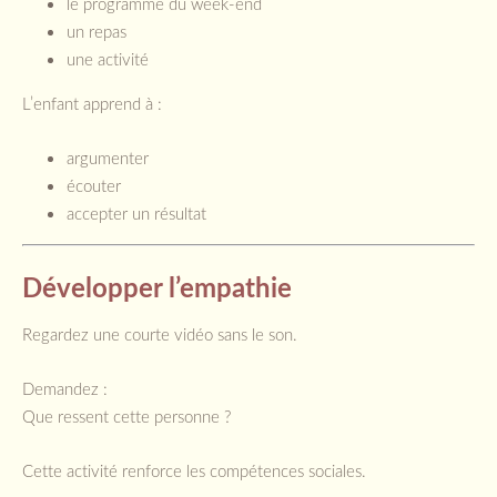
le programme du week-end
un repas
une activité
L’enfant apprend à :
argumenter
écouter
accepter un résultat
Développer l’empathie
Regardez une courte vidéo sans le son.
Demandez :
Que ressent cette personne ?
Cette activité renforce les compétences sociales.