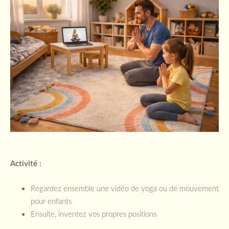
Activité :
Regardez ensemble une vidéo de yoga ou de mouvement
pour enfants
Ensuite, inventez vos propres positions