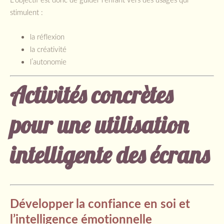
stimulent :
la réflexion
la créativité
l’autonomie
Activités concrètes
pour une utilisation
intelligente des écrans
Développer la confiance en soi et
l’intelligence émotionnelle