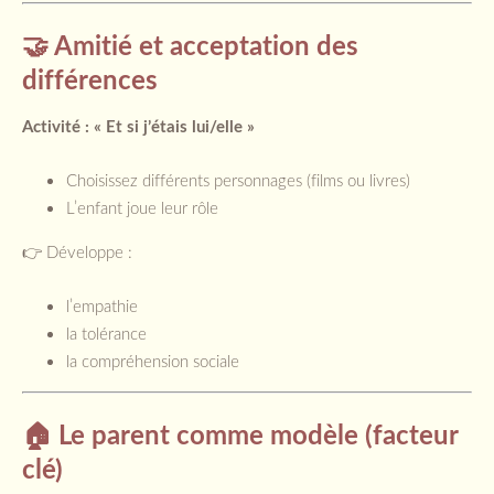
🤝 Amitié et acceptation des
différences
Activité : « Et si j’étais lui/elle »
Choisissez différents personnages (films ou livres)
L’enfant joue leur rôle
👉 Développe :
l’empathie
la tolérance
la compréhension sociale
🏠 Le parent comme modèle (facteur
clé)