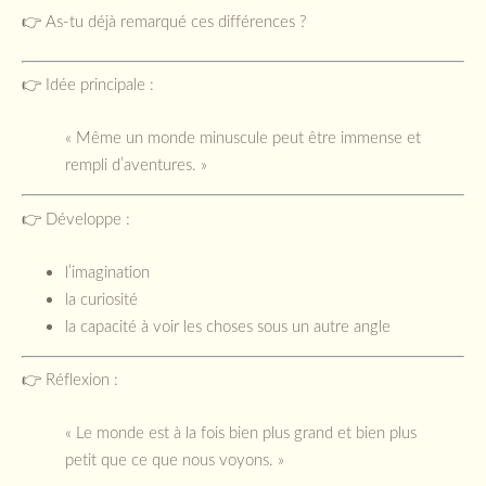
👉 As-tu déjà remarqué ces différences ?
👉 Idée principale :
« Même un monde minuscule peut être immense et
rempli d’aventures. »
👉 Développe :
l’imagination
la curiosité
la capacité à voir les choses sous un autre angle
👉 Réflexion :
« Le monde est à la fois bien plus grand et bien plus
petit que ce que nous voyons. »