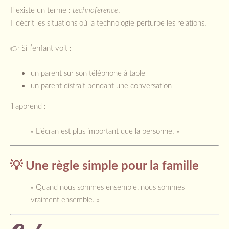
Il existe un terme :
technoference
.
Il décrit les situations où la technologie perturbe les relations.
👉 Si l’enfant voit :
un parent sur son téléphone à table
un parent distrait pendant une conversation
il apprend :
« L’écran est plus important que la personne. »
💡 Une règle simple pour la famille
« Quand nous sommes ensemble, nous sommes
vraiment ensemble. »