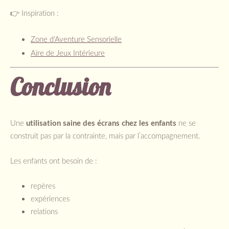
👉 Inspiration :
Zone d'Aventure Sensorielle
Aire de Jeux Intérieure
Conclusion
Une
utilisation saine des écrans chez les enfants
ne se
construit pas par la contrainte, mais par l’accompagnement.
Les enfants ont besoin de :
repères
expériences
relations