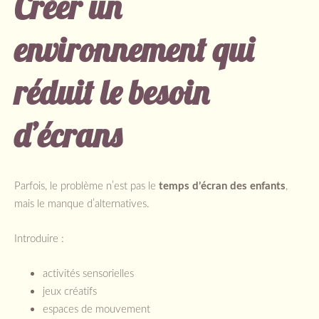
Créer un
environnement qui
réduit le besoin
d’écrans
Parfois, le problème n’est pas le
temps d’écran des enfants
,
mais le manque d’alternatives.
Introduire :
activités sensorielles
jeux créatifs
espaces de mouvement