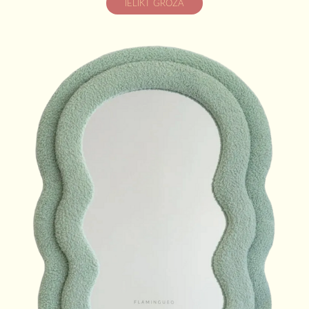
IELIKT GROZĀ