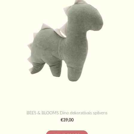
BEES & BLOOMS Dino dekoratīvais spilvens
€39,00