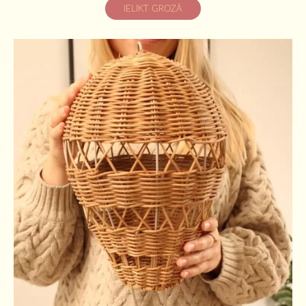
IELIKT GROZĀ