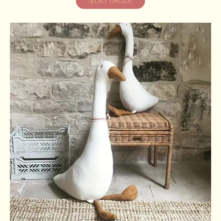
IELIKT GROZĀ