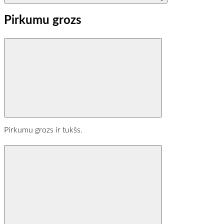
Pirkumu grozs
Pirkumu grozs ir tukšs.