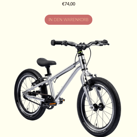
€74,00
IN DEN WARENKORB