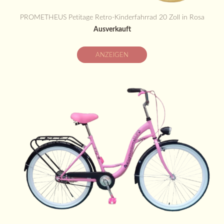
PROMETHEUS Petitage Retro-Kinderfahrrad 20 Zoll in Rosa
Ausverkauft
ANZEIGEN