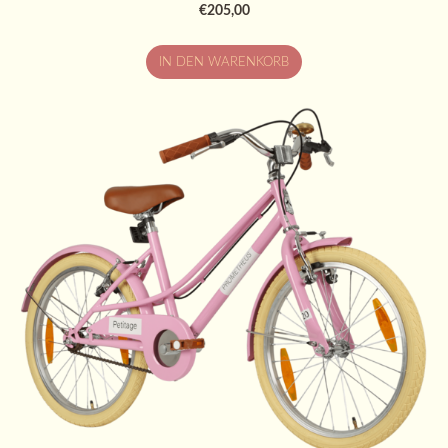
€205,00
IN DEN WARENKORB