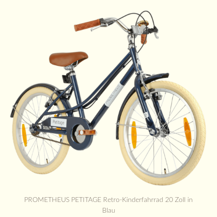
PROMETHEUS PETITAGE Retro-Kinderfahrrad 20 Zoll in
Blau