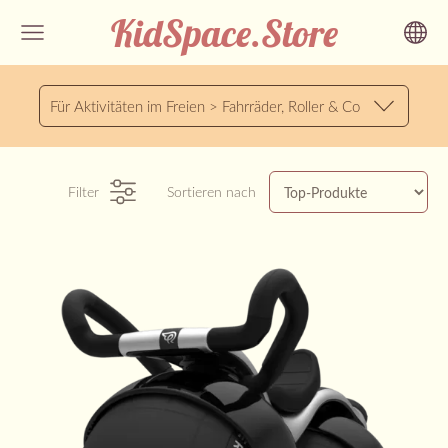
KidSpace.Store
Für Aktivitäten im Freien > Fahrräder, Roller & Co
Filter
Sortieren nach