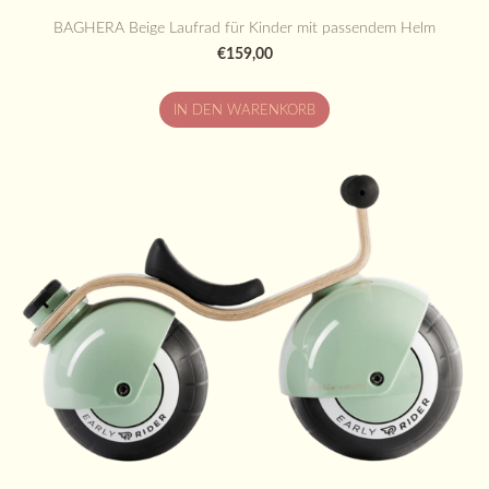
BAGHERA Beige Laufrad für Kinder mit passendem Helm
€159,00
IN DEN WARENKORB