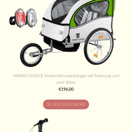
VIKING CHOICE Kinderfahrradanhänger mit Federung und
zwei Sitzen
€196,00
IN DEN WARENKORB