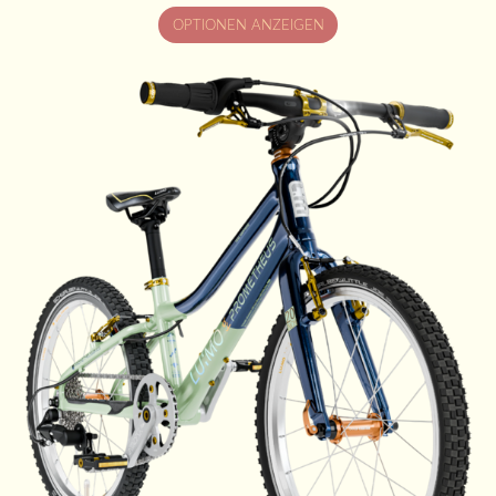
OPTIONEN ANZEIGEN