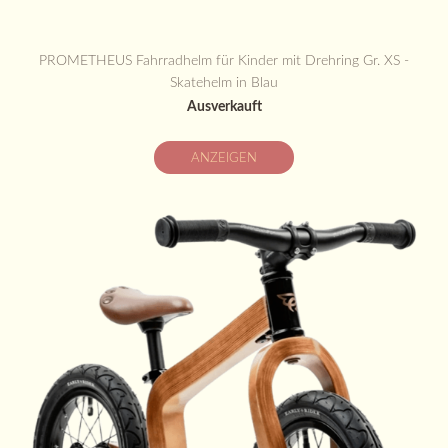
PROMETHEUS Fahrradhelm für Kinder mit Drehring Gr. XS -
Skatehelm in Blau
Ausverkauft
ANZEIGEN