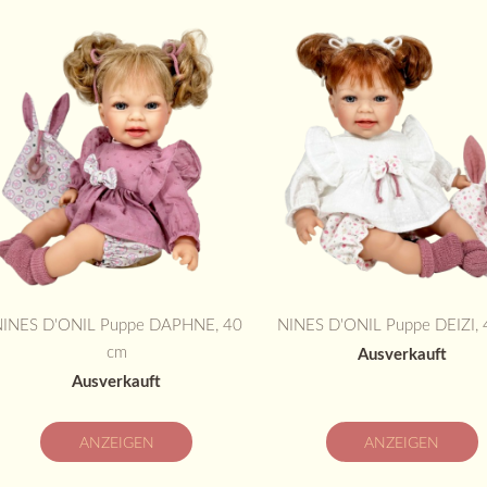
INES D'ONIL Puppe DAPHNE, 40
NINES D'ONIL Puppe DEIZI, 
cm
Ausverkauft
Ausverkauft
ANZEIGEN
ANZEIGEN