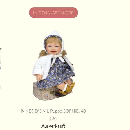
IN DEN WARENKORB
NINES D'ONIL Puppe SOPHIE, 40
CM
Ausverkauft