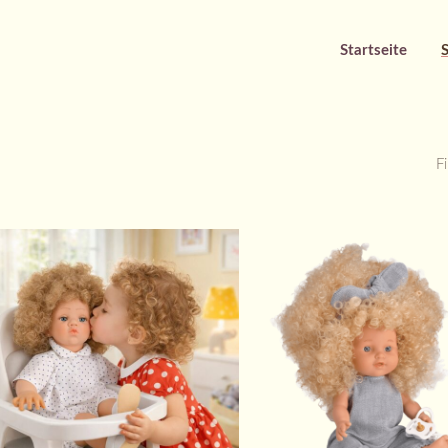
Startseite
Fi