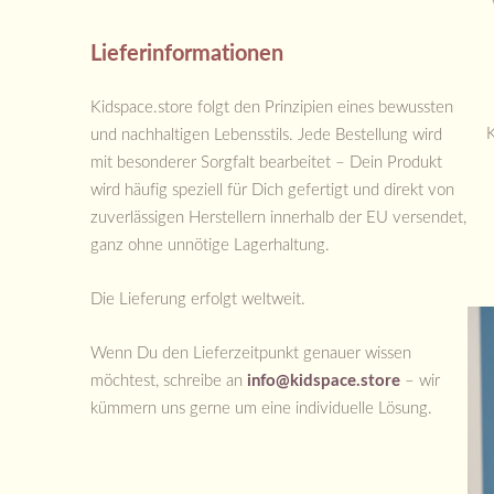
Lieferinformationen
Kidspace.store folgt den Prinzipien eines bewussten
und nachhaltigen Lebensstils. Jede Bestellung wird
mit besonderer Sorgfalt bearbeitet – Dein Produkt
wird häufig speziell für Dich gefertigt und direkt von
zuverlässigen Herstellern innerhalb der EU versendet,
ganz ohne unnötige Lagerhaltung.
Die Lieferung erfolgt weltweit.
Wenn Du den Lieferzeitpunkt genauer wissen
möchtest, schreibe an
info@kidspace.store
– wir
kümmern uns gerne um eine individuelle Lösung.