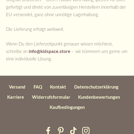
gefertigt und direkt von zuverlässigen Herstellern innerhalb der
EU versendet, ganz ohne unnötige Lagerhaltung.
Die Lieferung erfolgt weltweit.
Wenn Du den Lieferzeitpunkt genauer wissen möchtest,
schreibe an
info@kidspace.store
– wir kümmern uns gerne um
eine individuelle Lösung.
Versand
FAQ
Kontakt
Datenschutzerklärung
Karriere
Widerrufsformular
Kundenbewertungen
Kaufbedingungen