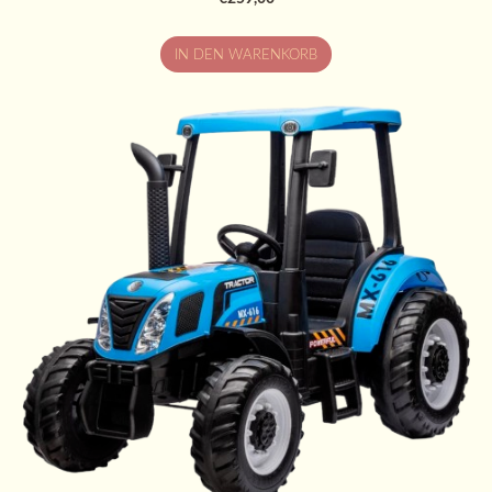
IN DEN WARENKORB