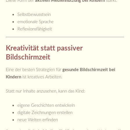
aktiven Mediennutzung bei Kindern
Selbstbewusstsein
emotionale Sprache
Reflexionsfähigkeit
Kreativität statt passiver
Bildschirmzeit
Eine der besten Strategien für
gesunde Bildschirmzeit bei
Kindern
ist kreatives Arbeiten.
Statt nur Inhalte anzusehen, kann das Kind:
eigene Geschichten entwickeln
digitale Zeichnungen erstellen
neue Welten erfinden