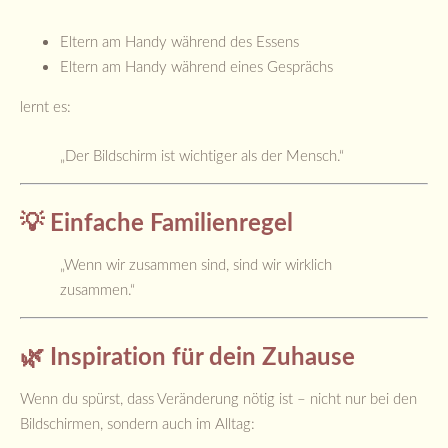
Eltern am Handy während des Essens
Eltern am Handy während eines Gesprächs
lernt es:
„Der Bildschirm ist wichtiger als der Mensch.“
💡 Einfache Familienregel
„Wenn wir zusammen sind, sind wir wirklich
zusammen.“
🌿 Inspiration für dein Zuhause
Wenn du spürst, dass Veränderung nötig ist – nicht nur bei den
Bildschirmen, sondern auch im Alltag: