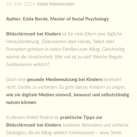
26. Mär. 2026,
Keine Kommentare
Author: Edda Borde, Master of Social Psychology
Bildschirmzeit bei Kindern
ist für viele Eltern eine tägliche
Herausforderung. Diskussionen über Handy, Tablet oder
Fernsehen gehören in vielen Familien zum Alltag. Gleichzeitig
wächst die Unsicherheit: Wie viel ist zu viel? Welche Regeln
funktionieren wirklich?
Doch eine
gesunde Mediennutzung bei Kindern
bedeutet
nicht, Geräte zu verbieten. Es geht darum, Kindern zu zeigen,
wie sie digitale Medien sinnvoll, bewusst und selbstständig
nutzen können
.
In diesem Artikel findest du
praktische Tipps zur
Bildschirmzeit bei Kindern
, konkrete Aktivitäten und einfache
Strategien, die im Alltag wirklich funktionieren – ohne Streit.