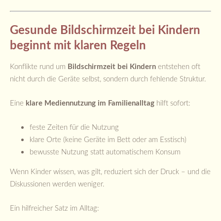
Gesunde Bildschirmzeit bei Kindern
beginnt mit klaren Regeln
Konflikte rund um
Bildschirmzeit bei Kindern
entstehen oft
nicht durch die Geräte selbst, sondern durch fehlende Struktur.
Eine
klare Mediennutzung im Familienalltag
hilft sofort:
feste Zeiten für die Nutzung
klare Orte (keine Geräte im Bett oder am Esstisch)
bewusste Nutzung statt automatischem Konsum
Wenn Kinder wissen, was gilt, reduziert sich der Druck – und die
Diskussionen werden weniger.
Ein hilfreicher Satz im Alltag: