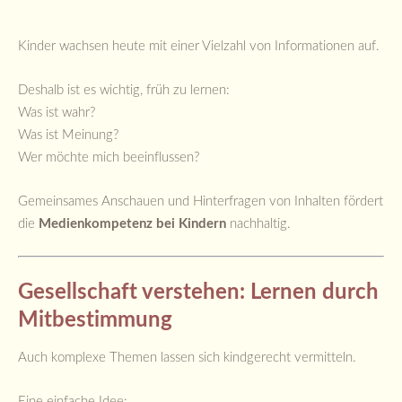
Kinder wachsen heute mit einer Vielzahl von Informationen auf.
Deshalb ist es wichtig, früh zu lernen:
Was ist wahr?
Was ist Meinung?
Wer möchte mich beeinflussen?
Gemeinsames Anschauen und Hinterfragen von Inhalten fördert
die
Medienkompetenz bei Kindern
nachhaltig.
Gesellschaft verstehen: Lernen durch
Mitbestimmung
Auch komplexe Themen lassen sich kindgerecht vermitteln.
Eine einfache Idee: