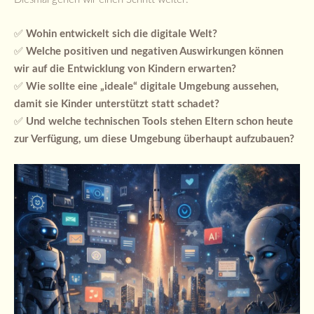
✅
Wohin entwickelt sich die digitale Welt?
✅
Welche positiven und negativen Auswirkungen können
wir auf die Entwicklung von Kindern erwarten?
✅
Wie sollte eine „ideale“ digitale Umgebung aussehen,
damit sie Kinder unterstützt statt schadet?
✅
Und welche technischen Tools stehen Eltern schon heute
zur Verfügung, um diese Umgebung überhaupt aufzubauen?