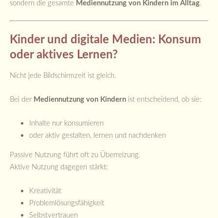
sondern die gesamte
Mediennutzung von Kindern im Alltag
.
Kinder und digitale Medien: Konsum
oder aktives Lernen?
Nicht jede Bildschirmzeit ist gleich.
Bei der
Mediennutzung von Kindern
ist entscheidend, ob sie:
Inhalte nur konsumieren
oder aktiv gestalten, lernen und nachdenken
Passive Nutzung führt oft zu Überreizung.
Aktive Nutzung dagegen stärkt:
Kreativität
Problemlösungsfähigkeit
Selbstvertrauen