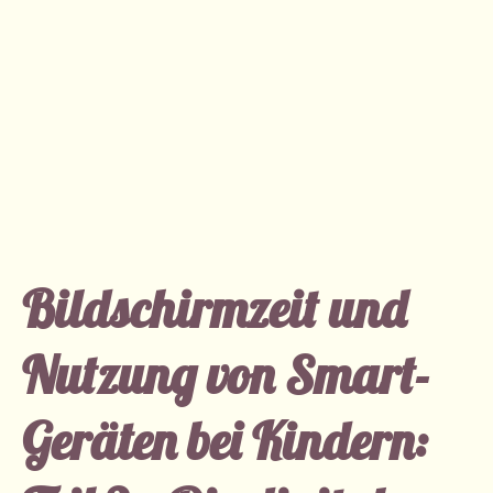
Bildschirmzeit und
Nutzung von Smart-
Geräten bei Kindern: