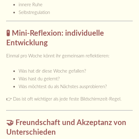
innere Ruhe
Selbstregulation
🧪 Mini-Reflexion: individuelle
Entwicklung
Einmal pro Woche könnt ihr gemeinsam reflektieren:
Was hat dir diese Woche gefallen?
Was hast du gelernt?
Was möchtest du als Nächstes ausprobieren?
👉 Das ist oft wichtiger als jede feste Bildschirmzeit-Regel.
🤝 Freundschaft und Akzeptanz von
Unterschieden