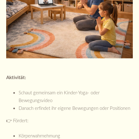
Aktivität:
Schaut gemeinsam ein Kinder-Yoga- oder
Bewegungsvideo
Danach erfindet ihr eigene Bewegungen oder Positionen
👉 Fördert:
Körperwahrnehmung