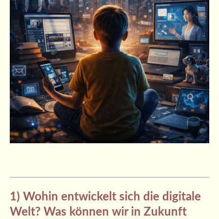
1) Wohin entwickelt sich die digitale
Welt? Was können wir in Zukunft