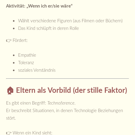
Aktivität: „Wenn ich er/sie wäre“
Wählt verschiedene Figuren (aus Filmen oder Büchern)
Das Kind schlüpft in deren Rolle
👉 Fördert:
Empathie
Toleranz
soziales Verständnis
🏠 Eltern als Vorbild (der stille Faktor)
Es gibt einen Begriff:
Technoference
.
Er beschreibt Situationen, in denen Technologie Beziehungen
stört.
👉 Wenn ein Kind sieht: