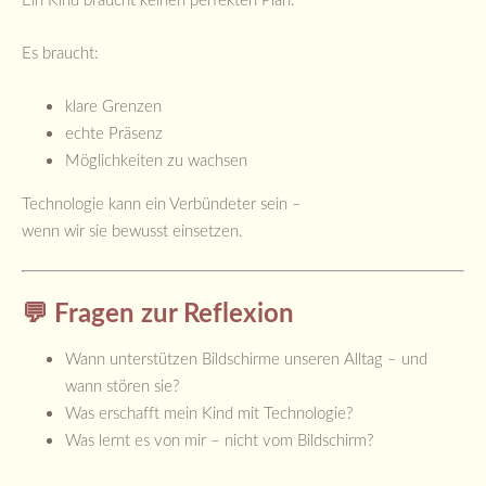
Es braucht:
klare Grenzen
echte Präsenz
Möglichkeiten zu wachsen
Technologie kann ein Verbündeter sein –
wenn wir sie bewusst einsetzen.
💬 Fragen zur Reflexion
Wann unterstützen Bildschirme unseren Alltag – und
wann stören sie?
Was erschafft mein Kind mit Technologie?
Was lernt es von mir – nicht vom Bildschirm?