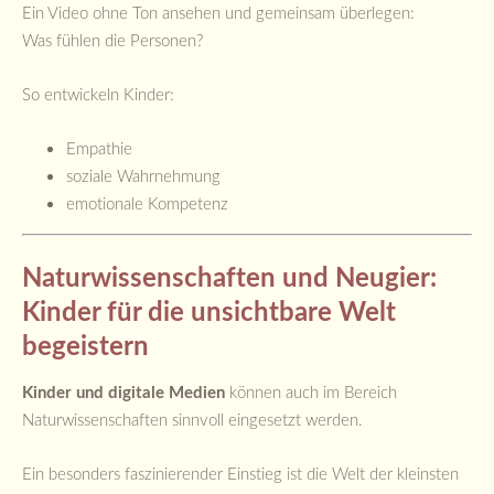
Ein Video ohne Ton ansehen und gemeinsam überlegen:
Was fühlen die Personen?
So entwickeln Kinder:
Empathie
soziale Wahrnehmung
emotionale Kompetenz
Naturwissenschaften und Neugier:
Kinder für die unsichtbare Welt
begeistern
Kinder und digitale Medien
können auch im Bereich
Naturwissenschaften sinnvoll eingesetzt werden.
Ein besonders faszinierender Einstieg ist die Welt der kleinsten