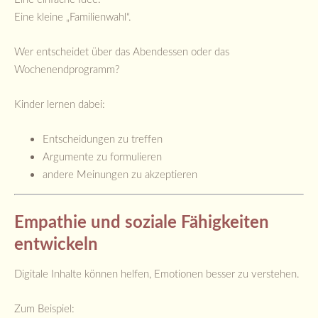
Eine kleine „Familienwahl“.
Wer entscheidet über das Abendessen oder das
Wochenendprogramm?
Kinder lernen dabei:
Entscheidungen zu treffen
Argumente zu formulieren
andere Meinungen zu akzeptieren
Empathie und soziale Fähigkeiten
entwickeln
Digitale Inhalte können helfen, Emotionen besser zu verstehen.
Zum Beispiel: