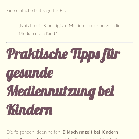
Eine einfache Leitfrage für Eltern:
„Nutzt mein Kind digitale Medien – oder nutzen die
Medien mein Kind?“
Praktische Tipps für
gesunde
Mediennutzung bei
Kindern
Die folgenden Ideen helfen,
Bildschirmzeit bei Kindern