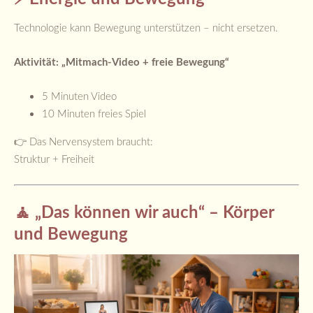
Technologie kann Bewegung unterstützen – nicht ersetzen.
Aktivität: „Mitmach-Video + freie Bewegung“
5 Minuten Video
10 Minuten freies Spiel
👉 Das Nervensystem braucht:
Struktur + Freiheit
🧘 „Das können wir auch“ – Körper
und Bewegung