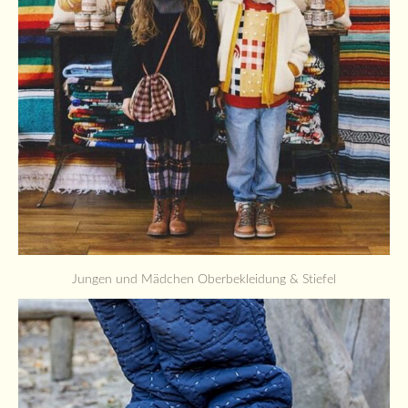
Jungen und Mädchen Oberbekleidung & Stiefel