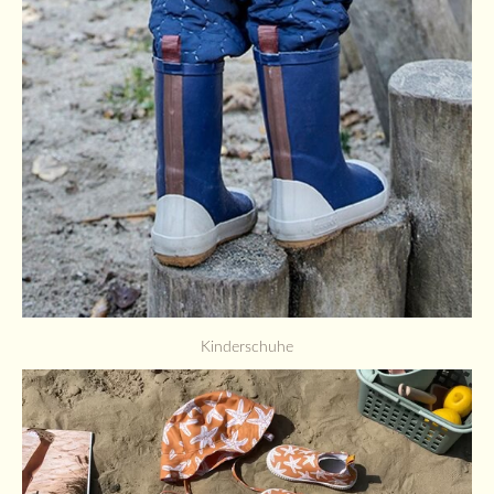
Kinderschuhe