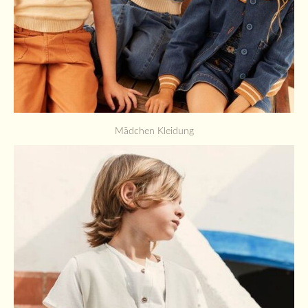
Mädchen Kleidung