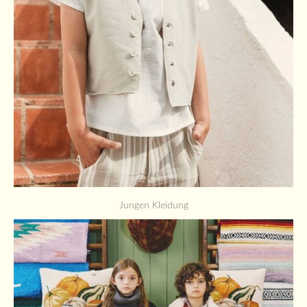
Jungen Kleidung