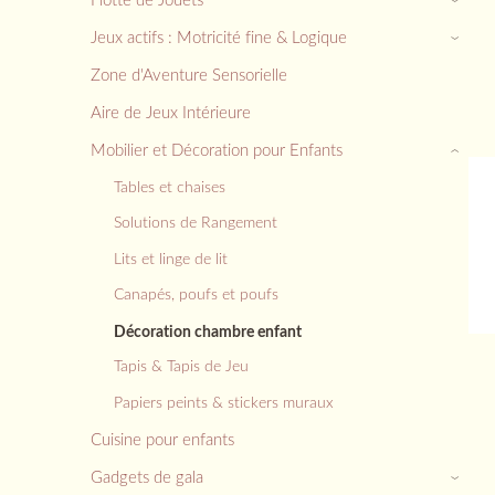
Jeux actifs : Motricité fine & Logique
›
Zone d'Aventure Sensorielle
Aire de Jeux Intérieure
Mobilier et Décoration pour Enfants
›
Tables et chaises
Solutions de Rangement
Lits et linge de lit
Canapés, poufs et poufs
Décoration chambre enfant
Tapis & Tapis de Jeu
Papiers peints & stickers muraux
Cuisine pour enfants
Gadgets de gala
›