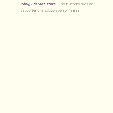
info@kidspace.store
— nous serons ravis de
t’apporter une solution personnalisée.