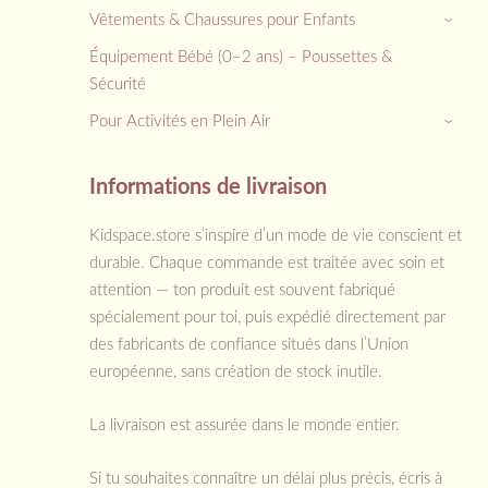
Vêtements & Chaussures pour Enfants
›
Équipement Bébé (0–2 ans) – Poussettes &
Sécurité
Pour Activités en Plein Air
›
Informations de livraison
Kidspace.store s’inspire d’un mode de vie conscient et
durable. Chaque commande est traitée avec soin et
attention — ton produit est souvent fabriqué
spécialement pour toi, puis expédié directement par
des fabricants de confiance situés dans l’Union
européenne, sans création de stock inutile.
La livraison est assurée dans le monde entier.
Si tu souhaites connaître un délai plus précis, écris à