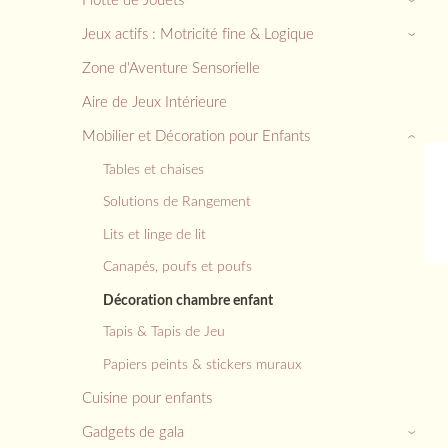
Jeux actifs : Motricité fine & Logique
›
Zone d'Aventure Sensorielle
Aire de Jeux Intérieure
Mobilier et Décoration pour Enfants
›
Tables et chaises
Solutions de Rangement
Lits et linge de lit
Canapés, poufs et poufs
Décoration chambre enfant
Tapis & Tapis de Jeu
Papiers peints & stickers muraux
Cuisine pour enfants
Gadgets de gala
›