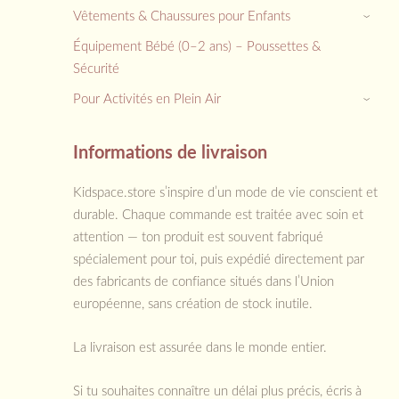
Vêtements & Chaussures pour Enfants
›
Équipement Bébé (0–2 ans) – Poussettes &
Sécurité
Pour Activités en Plein Air
›
Informations de livraison
Kidspace.store s’inspire d’un mode de vie conscient et
durable. Chaque commande est traitée avec soin et
attention — ton produit est souvent fabriqué
spécialement pour toi, puis expédié directement par
des fabricants de confiance situés dans l’Union
européenne, sans création de stock inutile.
La livraison est assurée dans le monde entier.
Si tu souhaites connaître un délai plus précis, écris à