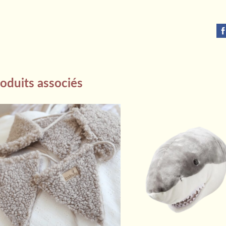
oduits associés